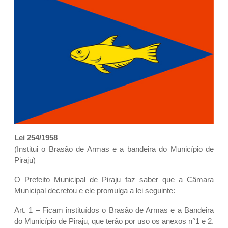
Lei 254/1958
(Institui o Brasão de Armas e a bandeira do Município de
Piraju)
O Prefeito Municipal de Piraju faz saber que a Câmara
Municipal decretou e ele promulga a lei seguinte:
Art. 1 – Ficam instituídos o Brasão de Armas e a Bandeira
do Município de Piraju, que terão por uso os anexos n°1 e 2.