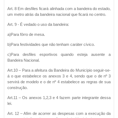
Art. 8 Em desfiles ficará alinhada com a bandeira do estado,
um metro atrás da bandeira nacional que ficará no centro.
Art. 9 - É vedado o uso da bandeira:
a)Para fôrro de mesa.
b)Para festividades que não tenham caráter cívico.
c)Para desfiles esportivos quando esteja ausente a
Bandeira Nacional.
Art.10 – Para a afeitura da Bandeira do Município seguir-se-
á o que estabelece os anexos 3 e 4, sendo que o de nº 3
servirá de modelo e o de nº 4 estabelece as regras de sua
construção.
Art.11 – Os anexos 1,2,3 e 4 fazem parte integrante dessa
lei.
Art. 12 – Afim de acorrer as despesas com a execução da