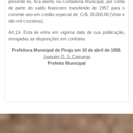
presente lei, fica aberto na Contadoria Municipal, por conta
de parte do saldo financeiro transferido de 1957 para o
corrente ano em crédito especial de Cr$. 28.000,00 (Vinte e
oito mil cruzeiros).
Art.13- Esta lei entra em vigorna data de sua publicação,
revogadas as disposições em contrário.
Prefeitura Municipal de Piraju em 10 de abril de 1958.
Joaquim O. S. Camargo
Prefeito Municipal