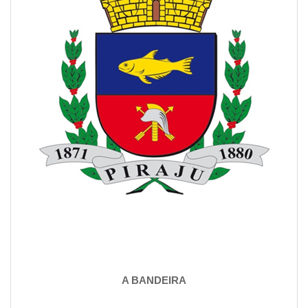
A BANDEIRA