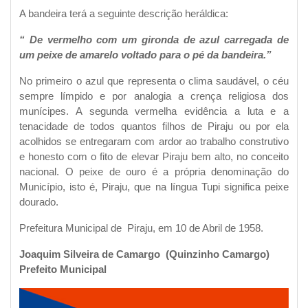
A bandeira terá a seguinte descrição heráldica:
“ De vermelho com um gironda de azul carregada de
um peixe de amarelo voltado para o pé da bandeira.”
No primeiro o azul que representa o clima saudável, o céu
sempre límpido e por analogia a crença religiosa dos
munícipes. A segunda vermelha evidência a luta e a
tenacidade de todos quantos filhos de Piraju ou por ela
acolhidos se entregaram com ardor ao trabalho construtivo
e honesto com o fito de elevar Piraju bem alto, no conceito
nacional. O peixe de ouro é a própria denominação do
Município, isto é, Piraju, que na língua Tupi significa peixe
dourado.
Prefeitura Municipal de Piraju, em 10 de Abril de 1958.
Joaquim Silveira de Camargo (Quinzinho Camargo)
Prefeito Municipal