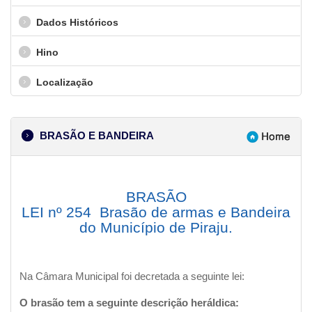
Dados Históricos
Hino
Localização
BRASÃO E BANDEIRA
BRASÃO
LEI nº 254 Brasão de armas e Bandeira
do Município de Piraju.​
Na Câmara Municipal foi decretada a seguinte lei:
O brasão tem a seguinte descrição heráldica: