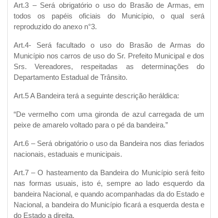
Art.3 – Será obrigatório o uso do Brasão de Armas, em
todos os papéis oficiais do Município, o qual será
reproduzido do anexo n°3.
Art.4- Será facultado o uso do Brasão de Armas do
Município nos carros de uso do Sr. Prefeito Municipal e dos
Srs. Vereadores, respeitadas as determinações do
Departamento Estadual de Trânsito.
Art.5 A Bandeira terá a seguinte descrição heráldica:
“De vermelho com uma gironda de azul carregada de um
peixe de amarelo voltado para o pé da bandeira.”
Art.6 – Será obrigatório o uso da Bandeira nos dias feriados
nacionais, estaduais e municipais.
Art.7 – O hasteamento da Bandeira do Município será feito
nas formas usuais, isto é, sempre ao lado esquerdo da
bandeira Nacional, e quando acompanhadas da do Estado e
Nacional, a bandeira do Município ficará a esquerda desta e
do Estado a direita.