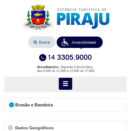
Brasão e Bandeira
Dados Geográficos