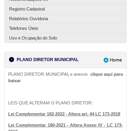
Registro Cadastral
Relatórios Ouvidoria
Telefones Úteis
Uso e Ocupação do Solo
PLANO DIRETOR MUNICIPAL
PLANO DIRETOR MUNICIPAL e anexos
clique aqui para
baixar
LEIS QUE ALTERAM O PLANO DIRETOR:
Lei Complementar 182-2022 - Altera art. 44 LC 173-2018
Lei Complementar 180-2021 - Altera Anexo IV - LC 173-