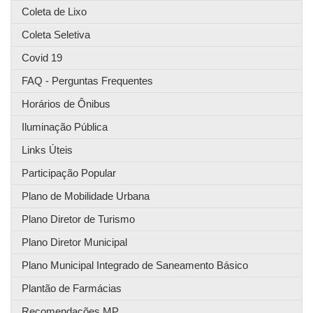
Coleta de Lixo
Coleta Seletiva
Covid 19
FAQ - Perguntas Frequentes
Horários de Ônibus
Iluminação Pública
Links Úteis
Participação Popular
Plano de Mobilidade Urbana
Plano Diretor de Turismo
Plano Diretor Municipal
Plano Municipal Integrado de Saneamento Básico
Plantão de Farmácias
Recomendações MP