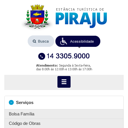
Serviços
Bolsa Família
Código de Obras