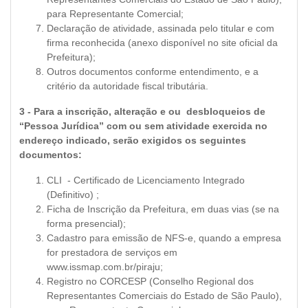
para Representante Comercial;
Declaração de atividade, assinada pelo titular e com
firma reconhecida (anexo disponível no site oficial da
Prefeitura);
Outros documentos conforme entendimento, e a
critério da autoridade fiscal tributária.
3 - Para a inscrição, alteração e ou desbloqueios de
“Pessoa Jurídica” com ou sem atividade exercida no
endereço indicado, serão exigidos os seguintes
documentos:
CLI - Certificado de Licenciamento Integrado
(Definitivo) ;
Ficha de Inscrição da Prefeitura, em duas vias (se na
forma presencial);
Cadastro para emissão de NFS-e, quando a empresa
for prestadora de serviços em
www.issmap.com.br/piraju;
Registro no CORCESP (Conselho Regional dos
Representantes Comerciais do Estado de São Paulo),