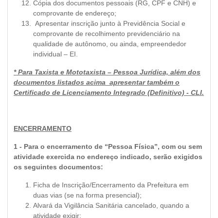
Cópia dos documentos pessoais (RG, CPF e CNH) e
comprovante de endereço;
Apresentar inscrição junto à Previdência Social e
comprovante de recolhimento previdenciário na
qualidade de autônomo, ou ainda, empreendedor
individual – EI.
* Para Taxista e Mototaxista – Pessoa Jurídica, além dos
documentos listados acima apresentar também o
Certificado de Licenciamento Integrado (Definitivo) - CLI.
ENCERRAMENTO
1 -
Para o encerramento de “Pessoa Física”, com ou sem
atividade exercida no endereço indicado, serão exigidos
os seguintes documentos:
Ficha de Inscrição/Encerramento da Prefeitura em
duas vias (se na forma presencial);
Alvará da Vigilância Sanitária cancelado, quando a
atividade exigir;