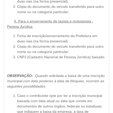
duas vias (na forma presencial);
Cópia do documento do veículo transferido para outro
nome ou na categoria particular;
II. Para o encerramento de taxista e mototaxista -
Pessoa Jurídica
Ficha de inscrição/encerramento da Prefeitura em
duas vias (na forma presencial);
Cópia do documento do veículo transferido para outro
nome ou na categoria particular;
CNPJ (Cadastro Nacional de Pessoa Jurídica) baixado.
OBSERVAÇÃO:
Quando solicitada a baixa de uma inscrição
municipal com data posterior à data de bloqueio, ocorrem as
seguintes possiblidades:
Caso o contribuinte opte por ter a inscrição municipal
baixada com data atual ou data que conste em
documentos de outros órgãos, federais ou estaduais,
que indiquem a baixa da empresa, a taxa de