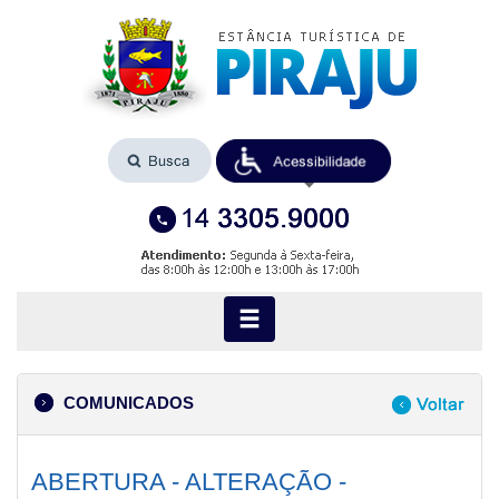
COMUNICADOS
ABERTURA - ALTERAÇÃO -