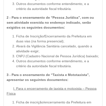
Outros documentos conforme entendimento, e a
critério da autoridade fiscal tributária.
2 - Para o encerramento de “Pessoa Jurídica”, com ou
sem atividade exercida no endereço indicado, serão
exigidos os seguintes documentos:
Ficha de Inscrição/Encerramento da Prefeitura em
duas vias (na forma presencial);
Alvará da Vigilância Sanitária cancelado, quando a
atividade exigir;
CNPJ (Cadastro Nacional de Pessoa Jurídica) baixado;
Outros documentos conforme entendimento, e a
critério da autoridade fiscal tributária.
3 - Para o encerramento de “Taxista e Mototaxista”,
apresentar os seguintes documentos:
I. Para o encerramento de taxista e motoxista – Pessoa
Física
Ficha de inscrição/encerramento da Prefeitura em