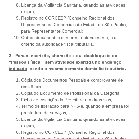
Licença da Vigilância Sanitária, quando as atividades
exijam;
Registro no CORCESP (Conselho Regional dos
Representantes Comerciais do Estado de São Paulo),
para Representante Comercial;
Outros documentos conforme entendimento, e a
critério da autoridade fiscal tributária.
2 - Para a inscrição, alteração e ou desbloqueio de
“Pessoa Física”,
sem atividade exercida no endereço
indicado
, sendo o mesmo somente domicílio tributário:
Cópia dos Documentos Pessoais e comprovante de
residência;
Cópia do Documento de Profissional da Categoria;
Ficha de Inscrição da Prefeitura em duas vias;
Termo de liberação para NFS-e, quando a empresa for
prestadora de serviços;
Licença da Vigilância Sanitária, quando as atividades
exijam;
Registro no CORCESP (Conselho Regional dos
Representantes Comerciais do Estado de São Paulo),