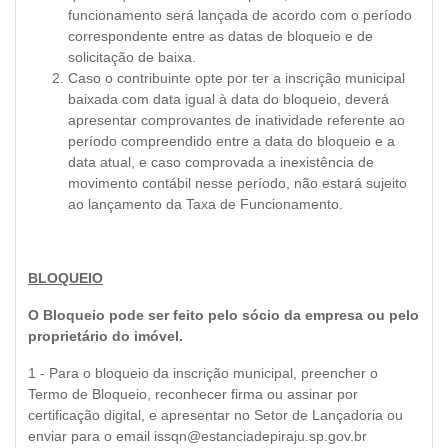
funcionamento será lançada de acordo com o período
correspondente entre as datas de bloqueio e de
solicitação de baixa.
Caso o contribuinte opte por ter a inscrição municipal
baixada com data igual à data do bloqueio, deverá
apresentar comprovantes de inatividade referente ao
período compreendido entre a data do bloqueio e a
data atual, e caso comprovada a inexistência de
movimento contábil nesse período, não estará sujeito
ao lançamento da Taxa de Funcionamento.
BLOQUEIO
O Bloqueio pode ser feito pelo sócio da empresa ou pelo
proprietário do imóvel.
1 - Para o bloqueio da inscrição municipal, preencher o
Termo de Bloqueio
, reconhecer firma ou assinar por
certificação digital, e apresentar no Setor de Lançadoria ou
enviar para o email
issqn@estanciadepiraju.sp.gov.br