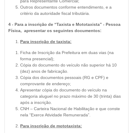
para Representante Comercial;
Outros documentos conforme entendimento, e a
critério da autoridade fiscal tributária.
4 - Para a inscrição de “Taxista e Mototaxista” - Pessoa
Física, apresentar os seguintes documentos:
Para inscrição de taxista:
Ficha de Inscrição da Prefeitura em duas vias (na
forma presencial);
Cópia do documento do veículo não superior há 10
(dez) anos de fabricação.
Cópia dos documentos pessoais (RG e CPF) e
comprovante de endereço;
Apresentar cópia do documento do veículo na
categoria aluguel no prazo máximo de 30 (trinta) dias
após a inscrição.
CNH – Carteira Nacional de Habilitação e que conste
nela “Exerce Atividade Remunerada”.
Para inscrição de mototaxista: