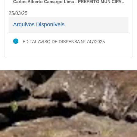
Carlos Alberto Camargo Lima - PREFEITO MUNICIPAL
25/03/25
Arquivos Disponíveis
EDITAL AVISO DE DISPENSA Nº 747/2025