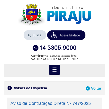
Avisos de Dispensa
Aviso de Contratação Direta Nº 747/2025