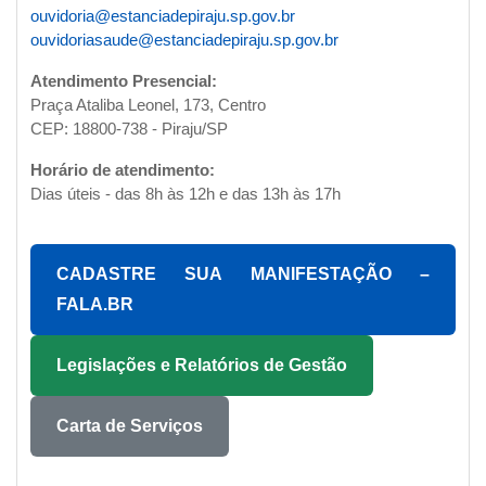
ouvidoria@estanciadepiraju.sp.gov.br
ouvidoriasaude@estanciadepiraju.sp.gov.br
Atendimento Presencial:
Praça Ataliba Leonel, 173, Centro
CEP: 18800-738 - Piraju/SP
Horário de atendimento:
Dias úteis - das 8h às 12h e das 13h às 17h
CADASTRE SUA MANIFESTAÇÃO –
FALA.BR
Legislações e Relatórios de Gestão
Carta de Serviços