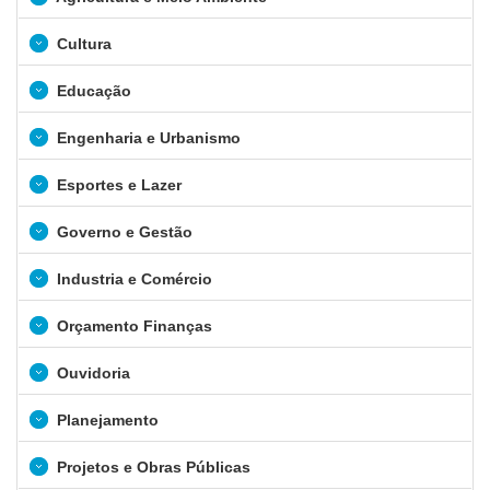
Cultura
Educação
Engenharia e Urbanismo
Esportes e Lazer
Governo e Gestão
Industria e Comércio
Orçamento Finanças
Ouvidoria
Planejamento
Projetos e Obras Públicas