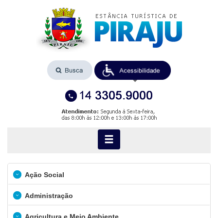
Ação Social
Administração
Agricultura e Meio Ambiente