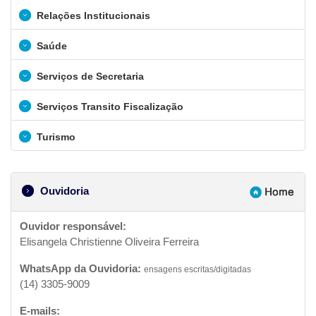
Relações Institucionais
Saúde
Serviços de Secretaria
Serviços Transito Fiscalização
Turismo
Ouvidoria
Ouvidor responsável:
Elisangela Christienne Oliveira Ferreira
WhatsApp da Ouvidoria:
ensagens escritas/digitadas
(14) 3305-9009
E-mails: