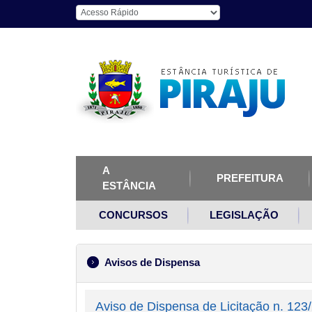
A
PREFEITURA
ESTÂNCIA
CONCURSOS
LEGISLAÇÃO
Avisos de Dispensa
Aviso de Dispensa de Licitação n. 123