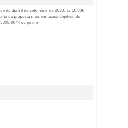
e do dia 29 de setembro de 2023, às 10:00h
scolha da proposta mais vantajosa objetivando
) 3305-9044 ou pelo e-