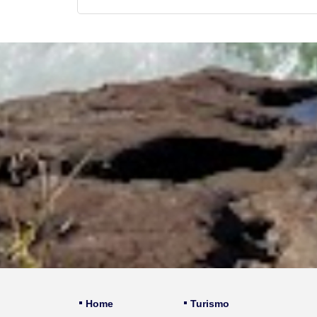
Home
Turismo