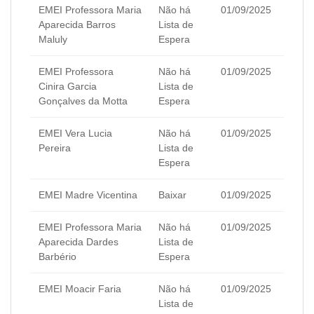
EMEI Professora Maria
Não há
01/09/2025
Aparecida Barros
Lista de
Maluly
Espera
EMEI Professora
Não há
01/09/2025
Cinira Garcia
Lista de
Gonçalves da Motta
Espera
EMEI Vera Lucia
Não há
01/09/2025
Pereira
Lista de
Espera
EMEI Madre Vicentina
Baixar
01/09/2025
EMEI Professora Maria
Não há
01/09/2025
Aparecida Dardes
Lista de
Barbério
Espera
EMEI Moacir Faria
Não há
01/09/2025
Lista de