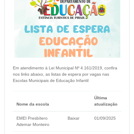
Em atendimento à Lei Municipal Nº 4.161/2019, confira
nos links abaixo, as listas de espera por vagas nas
Escolas Municipais de Educação Infantil
Última
Nome da escola
atualização
EMEI Presbítero
Baixar
01/09/2025
Ademar Monteiro