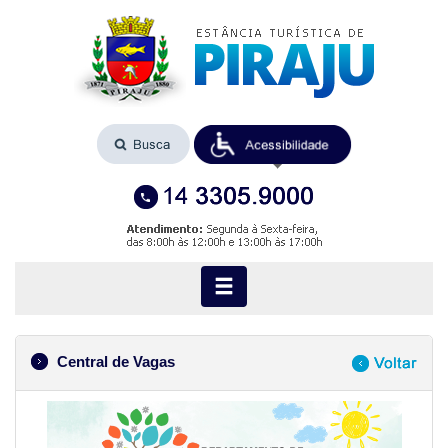
Central de Vagas