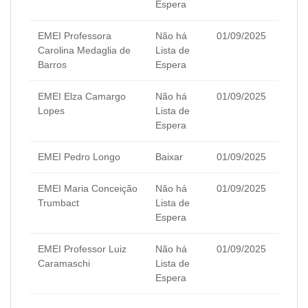
Espera
EMEI Professora
Não há
01/09/2025
Carolina Medaglia de
Lista de
Barros
Espera
EMEI Elza Camargo
Não há
01/09/2025
Lopes
Lista de
Espera
EMEI Pedro Longo
Baixar
01/09/2025
EMEI Maria Conceição
Não há
01/09/2025
Trumbact
Lista de
Espera
EMEI Professor Luiz
Não há
01/09/2025
Caramaschi
Lista de
Espera