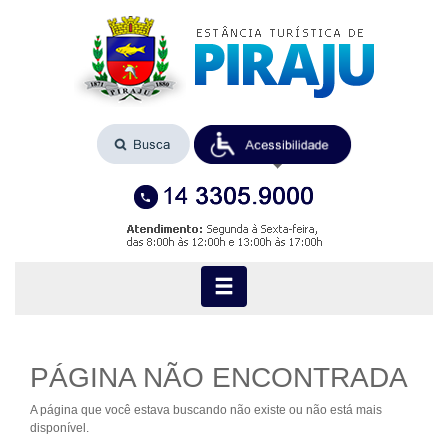
PÁGINA NÃO ENCONTRADA
A página que você estava buscando não existe ou não está mais
disponível.