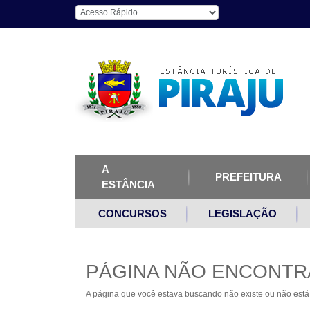
A
PREFEITURA
ESTÂNCIA
CONCURSOS
LEGISLAÇÃO
PÁGINA NÃO ENCONTR
A página que você estava buscando não existe ou não está 