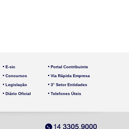
E-sic
Portal Contribuinte
Concursos
Via Rápida Empresa
Legislação
3° Setor Entidades
Diário Oficial
Telefones Úteis