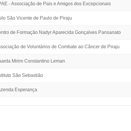
AE - Associação de Pais e Amigos dos Excepcionais
ilo São Vicente de Paulo de Piraju
ntro de Formação Nadyr Aparecida Gonçalves Pansanato
sociação de Voluntários de Combate ao Câncer de Piraju
arda Mirim Constantino Leman
stituto São Sebastião
zenda Esperança