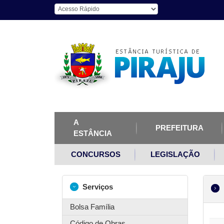
A
PREFEITURA
ESTÂNCIA
CONCURSOS
LEGISLAÇÃO
Serviços
Bolsa Família
Código de Obras