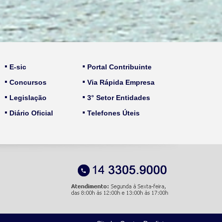
E-sic
Portal Contribuinte
Concursos
Via Rápida Empresa
Legislação
3° Setor Entidades
Diário Oficial
Telefones Úteis