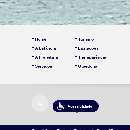
Home
Turismo
A Estância
Licitações
A Prefeitura
Transparência
Serviços
Ouvidoria