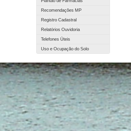
Plantão de Farmácias
Recomendações MP
Registro Cadastral
Relatórios Ouvidoria
Telefones Úteis
Uso e Ocupação do Solo