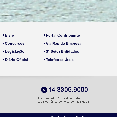
E-sic
Portal Contribuinte
Concursos
Via Rápida Empresa
Legislação
3° Setor Entidades
Diário Oficial
Telefones Úteis