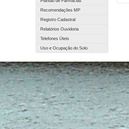
Plantão de Farmácias
Recomendações MP
Registro Cadastral
Relatórios Ouvidoria
Telefones Úteis
Uso e Ocupação do Solo