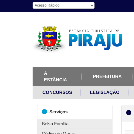
A
PREFEITURA
ESTÂNCIA
CONCURSOS
LEGISLAÇÃO
Serviços
Bolsa Família
Código de Obras