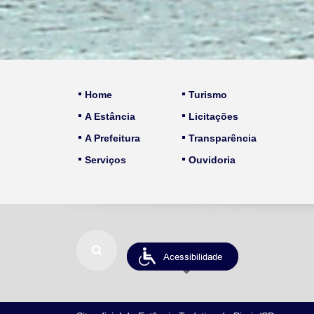
Home
Turismo
A Estância
Licitações
A Prefeitura
Transparência
Serviços
Ouvidoria