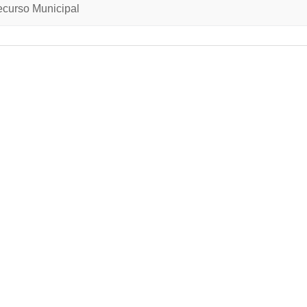
curso Municipal