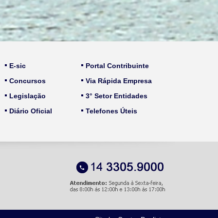
E-sic
Portal Contribuinte
Concursos
Via Rápida Empresa
Legislação
3° Setor Entidades
Diário Oficial
Telefones Úteis