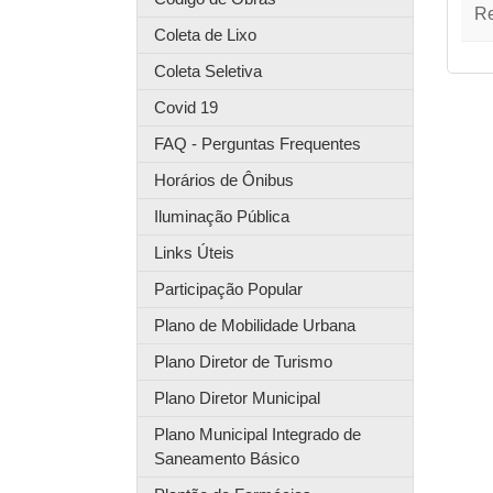
Re
Coleta de Lixo
Coleta Seletiva
Covid 19
FAQ - Perguntas Frequentes
Horários de Ônibus
Iluminação Pública
Links Úteis
Participação Popular
Plano de Mobilidade Urbana
Plano Diretor de Turismo
Plano Diretor Municipal
Plano Municipal Integrado de
Saneamento Básico