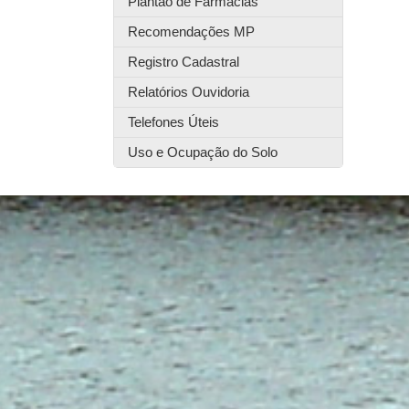
Plantão de Farmácias
Recomendações MP
Registro Cadastral
Relatórios Ouvidoria
Telefones Úteis
Uso e Ocupação do Solo