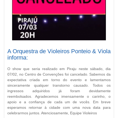
A Orquestra de Violeiros Ponteio & Viola
informa:
O show que seria realizado em Piraju neste sábado, dia
07/02, no Centro de Convenções foi cancelado. Sabemos da
expectativa criada em torno do evento e lamentamos
sinceramente qualquer transtorno causado. Todos os
ingressos adquiridos já foram devidamente
reembolsados. Agradecemos imensamente o carinho, o
apoio e a confiança de cada um de vocês. Em breve
esperamos retornar à cidade com uma nova data para
celebrarmos juntos. Atenciosamente, Equipe Violeiros