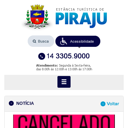
NOTÍCIA