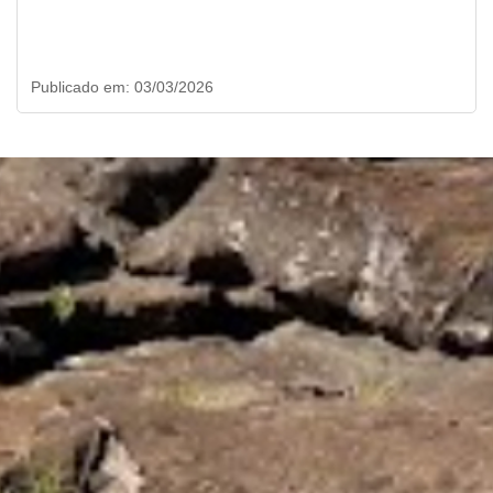
Publicado em: 03/03/2026