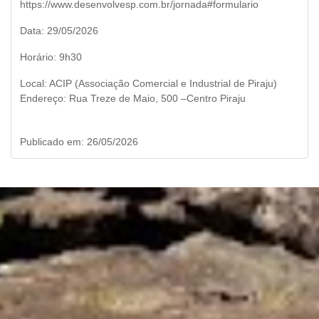
https://www.desenvolvesp.com.br/jornada#formulario
Data: 29/05/2026
Horário: 9h30
Local: ACIP (Associação Comercial e Industrial de Piraju)
Endereço: Rua Treze de Maio, 500 –Centro Piraju
Publicado em: 26/05/2026