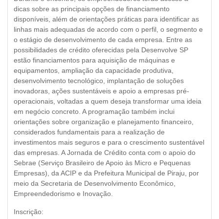
dicas sobre as principais opções de financiamento
disponíveis, além de orientações práticas para identificar as
linhas mais adequadas de acordo com o perfil, o segmento e
o estágio de desenvolvimento de cada empresa. Entre as
possibilidades de crédito oferecidas pela Desenvolve SP
estão financiamentos para aquisição de máquinas e
equipamentos, ampliação da capacidade produtiva,
desenvolvimento tecnológico, implantação de soluções
inovadoras, ações sustentáveis e apoio a empresas pré-
operacionais, voltadas a quem deseja transformar uma ideia
em negócio concreto. A programação também inclui
orientações sobre organização e planejamento financeiro,
considerados fundamentais para a realização de
investimentos mais seguros e para o crescimento sustentável
das empresas. A Jornada de Crédito conta com o apoio do
Sebrae (Serviço Brasileiro de Apoio às Micro e Pequenas
Empresas), da ACIP e da Prefeitura Municipal de Piraju, por
meio da Secretaria de Desenvolvimento Econômico,
Empreendedorismo e Inovação.
Inscrição: