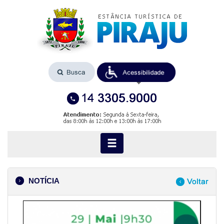
NOTÍCIA