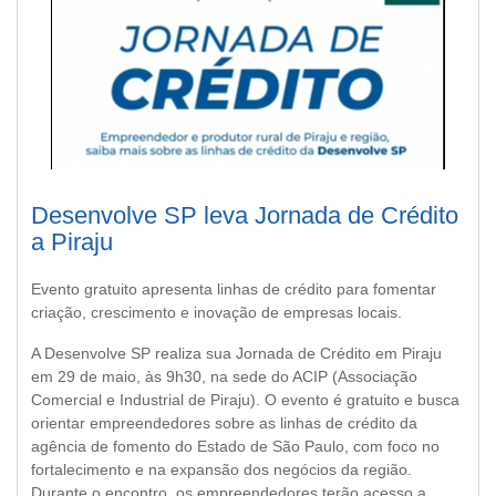
Desenvolve SP leva Jornada de Crédito
a Piraju
Evento gratuito apresenta linhas de crédito para fomentar
criação, crescimento e inovação de empresas locais.
A Desenvolve SP realiza sua Jornada de Crédito em Piraju
em 29 de maio, às 9h30, na sede do ACIP (Associação
Comercial e Industrial de Piraju). O evento é gratuito e busca
orientar empreendedores sobre as linhas de crédito da
agência de fomento do Estado de São Paulo, com foco no
fortalecimento e na expansão dos negócios da região.
Durante o encontro, os empreendedores terão acesso a