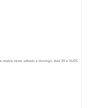
ca realiza neste sábado e domingo, dias 30 e 31/05,