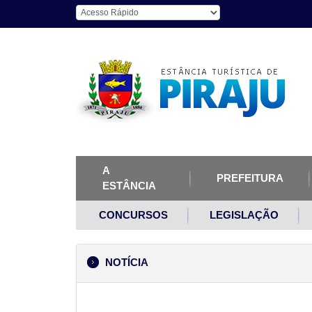
A
PREFEITURA
ESTÂNCIA
CONCURSOS
LEGISLAÇÃO
NOTÍCIA