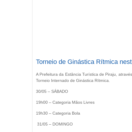
Torneio de Ginástica Rítmica nes
A Prefeitura da Estância Turística de Piraju, atra
Torneio Internado de Ginástica Rítmica.
30/05 – SÁBADO
19h00 – Categoria Mãos Livres
19h30 – Categoria Bola
31/05 – DOMINGO