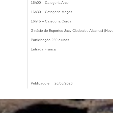
16h00 – Categoria Arco
16h30 – Categoria Maças
16h45 – Categoria Corda
Ginásio de Esportes Jacy Clodoaldo Albanesi (Nov
Participação 260 alunas
Entrada Franca
Publicado em: 26/05/2026