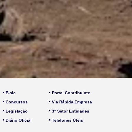
E-sic
Portal Contribuinte
Concursos
Via Rápida Empresa
Legislação
3° Setor Entidades
Diário Oficial
Telefones Úteis