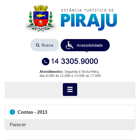
Contas - 2013
Parecer