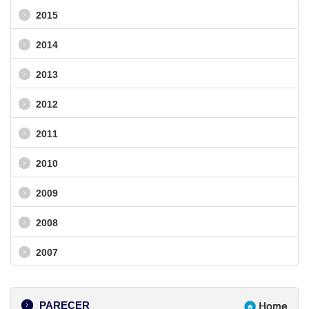
2015
2014
2013
2012
2011
2010
2009
2008
2007
PARECER