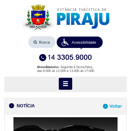
NOTÍCIA