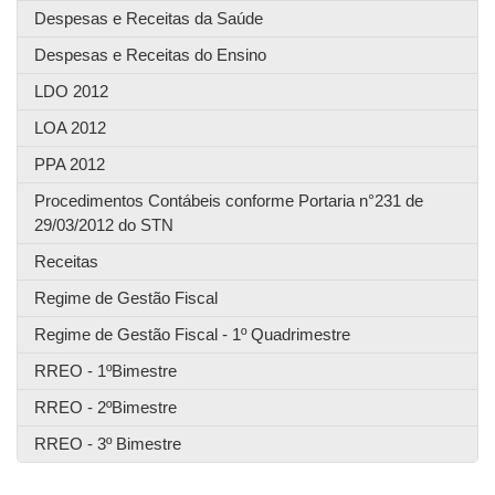
Despesas e Receitas da Saúde
Despesas e Receitas do Ensino
LDO 2012
LOA 2012
PPA 2012
Procedimentos Contábeis conforme Portaria n°231 de
29/03/2012 do STN
Receitas
Regime de Gestão Fiscal
Regime de Gestão Fiscal - 1º Quadrimestre
RREO - 1ºBimestre
RREO - 2ºBimestre
RREO - 3º Bimestre