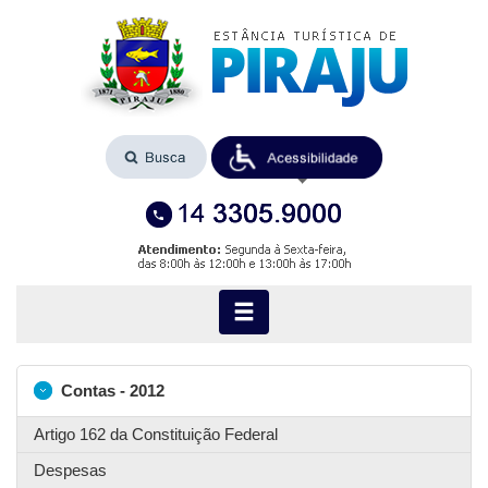
Contas - 2012
Artigo 162 da Constituição Federal
Despesas