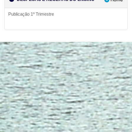
Publicação 1º Trimestre