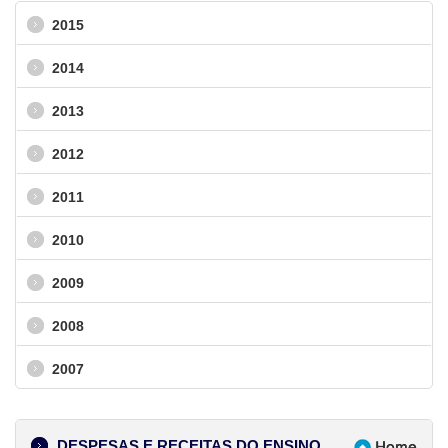
2015
2014
2013
2012
2011
2010
2009
2008
2007
DESPESAS E RECEITAS DO ENSINO