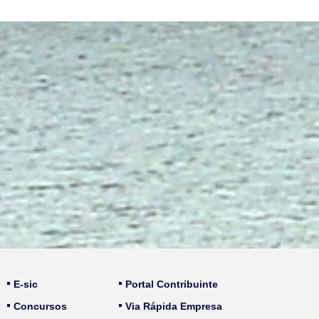
E-sic
Portal Contribuinte
Concursos
Via Rápida Empresa