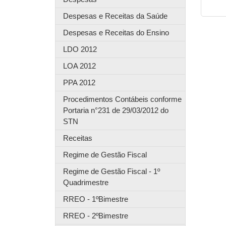
Despesas e Receitas da Saúde
Despesas e Receitas do Ensino
LDO 2012
LOA 2012
PPA 2012
Procedimentos Contábeis conforme
Portaria n°231 de 29/03/2012 do
STN
Receitas
Regime de Gestão Fiscal
Regime de Gestão Fiscal - 1º
Quadrimestre
RREO - 1ºBimestre
RREO - 2ºBimestre