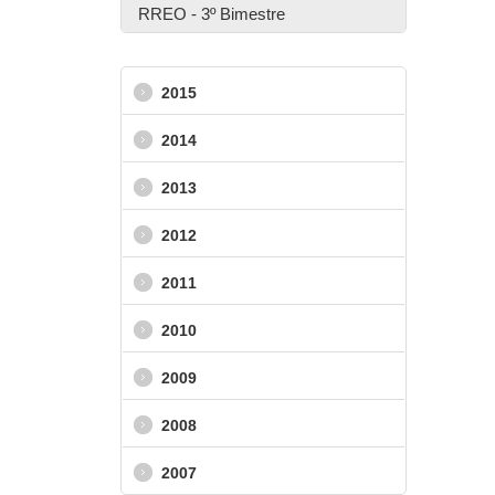
RREO - 3º Bimestre
2015
2014
2013
2012
2011
2010
2009
2008
2007