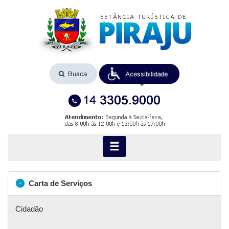
Carta de Serviços
Cidadão