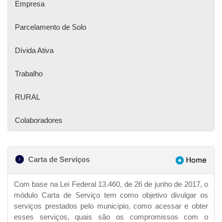
Empresa
Parcelamento de Solo
Dívida Ativa
Trabalho
RURAL
Colaboradores
Carta de Serviços
Com base na Lei Federal 13.460, de 26 de junho de 2017, o
módulo Carta de Serviço tem como objetivo divulgar os
serviços prestados pelo município, como acessar e obter
esses serviços, quais são os compromissos com o