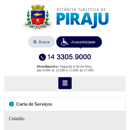
Carta de Serviços
Cidadão