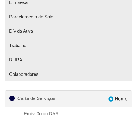
Empresa
Parcelamento de Solo
Dívida Ativa
Trabalho
RURAL
Colaboradores
Carta de Serviços
Emissão do DAS