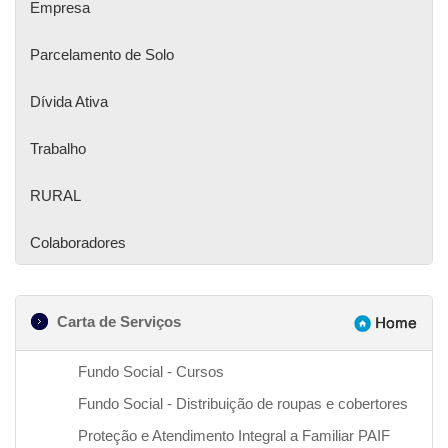
Empresa
Parcelamento de Solo
Dívida Ativa
Trabalho
RURAL
Colaboradores
Carta de Serviços
Fundo Social - Cursos
Fundo Social - Distribuição de roupas e cobertores
Proteção e Atendimento Integral a Familiar PAIF