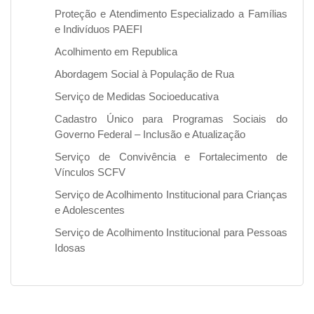
Proteção e Atendimento Especializado a Famílias
e Indivíduos PAEFI
Acolhimento em Republica
Abordagem Social à População de Rua
Serviço de Medidas Socioeducativa
Cadastro Único para Programas Sociais do
Governo Federal – Inclusão e Atualização
Serviço de Convivência e Fortalecimento de
Vínculos SCFV
Serviço de Acolhimento Institucional para Crianças
e Adolescentes
Serviço de Acolhimento Institucional para Pessoas
Idosas