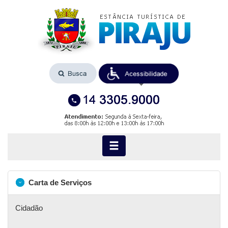
Carta de Serviços
Cidadão