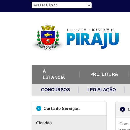
A
PREFEITURA
ESTÂNCIA
CONCURSOS
LEGISLAÇÃO
Carta de Serviços
C
Cidadão
Com b