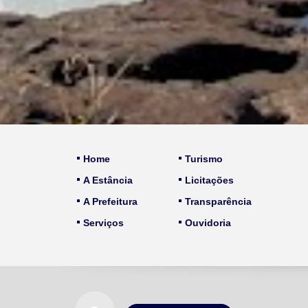
Home
Turismo
A Estância
Licitações
A Prefeitura
Transparência
Serviços
Ouvidoria