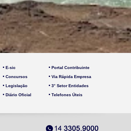
E-sic
Portal Contribuinte
Concursos
Via Rápida Empresa
Legislação
3° Setor Entidades
Diário Oficial
Telefones Úteis