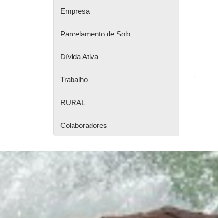
Empresa
Parcelamento de Solo
Dívida Ativa
Trabalho
RURAL
Colaboradores