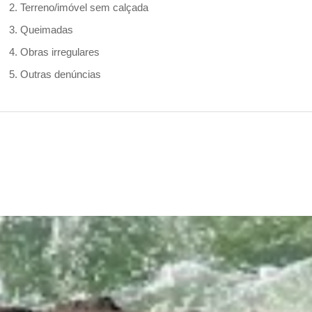
2. Terreno/imóvel sem calçada
3. Queimadas
4. Obras irregulares
5. Outras denúncias