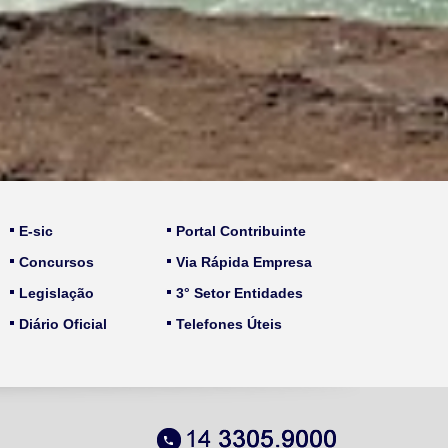
E-sic
Portal Contribuinte
Concursos
Via Rápida Empresa
Legislação
3° Setor Entidades
Diário Oficial
Telefones Úteis