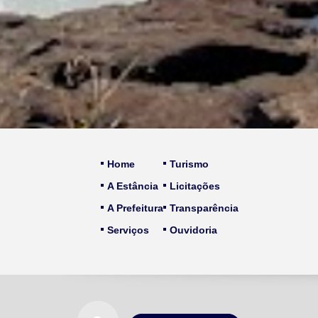
Home
Turismo
A Estância
Licitações
A Prefeitura
Transparência
Serviços
Ouvidoria