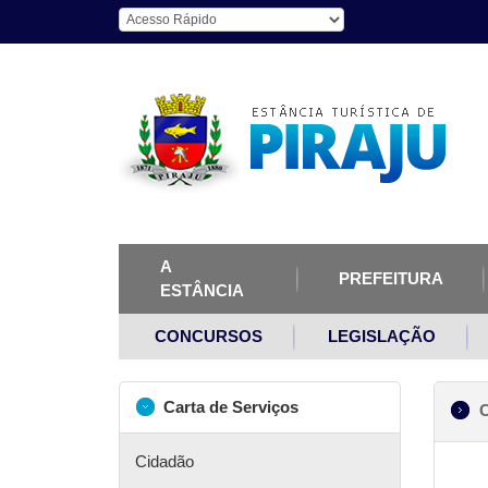
A
PREFEITURA
ESTÂNCIA
CONCURSOS
LEGISLAÇÃO
Carta de Serviços
C
Cidadão