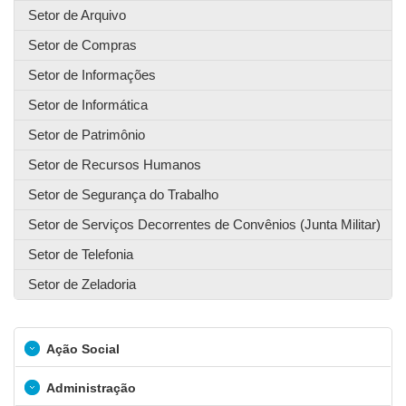
Setor de Arquivo
Setor de Compras
Setor de Informações
Setor de Informática
Setor de Patrimônio
Setor de Recursos Humanos
Setor de Segurança do Trabalho
Setor de Serviços Decorrentes de Convênios (Junta Militar)
Setor de Telefonia
Setor de Zeladoria
Ação Social
Administração