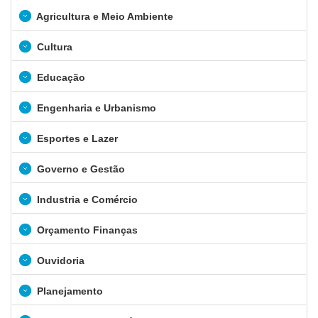
Agricultura e Meio Ambiente
Cultura
Educação
Engenharia e Urbanismo
Esportes e Lazer
Governo e Gestão
Industria e Comércio
Orçamento Finanças
Ouvidoria
Planejamento