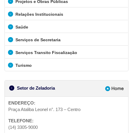
Projetos e Obras Públicas
Relações Institucionais
Saúde
Serviços de Secretaria
Serviços Transito Fiscalização
Turismo
Setor de Zeladoria
ENDEREÇO:
Praça Ataliba Leonel n°. 173 – Centro
TELEFONE:
(14) 3305-9000