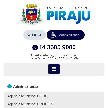
Administração
Agência Municipal CDHU
Agência Municipal PROCON