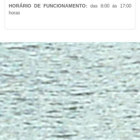
HORÁRIO DE FUNCIONAMENTO:
das 8:00 ás 17:00
horas