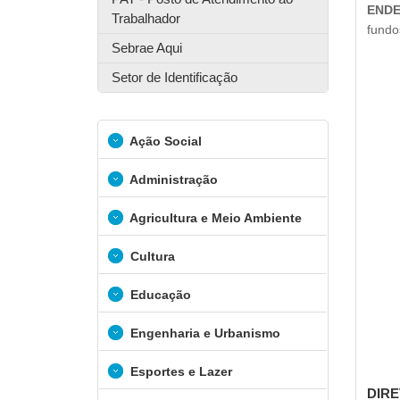
ENDE
Trabalhador
fundo
Sebrae Aqui
Setor de Identificação
Ação Social
Administração
Agricultura e Meio Ambiente
Cultura
Educação
Engenharia e Urbanismo
Esportes e Lazer
DIRE