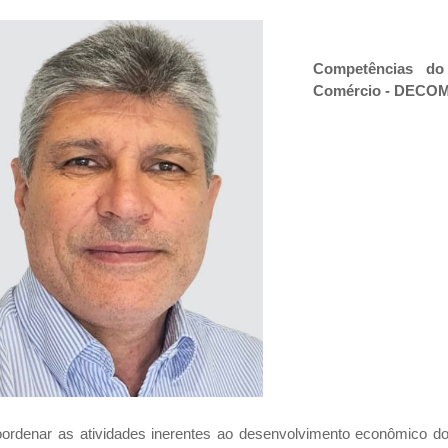
Competências do
Comércio - DECO
oordenar as atividades inerentes ao desenvolvimento econômico d