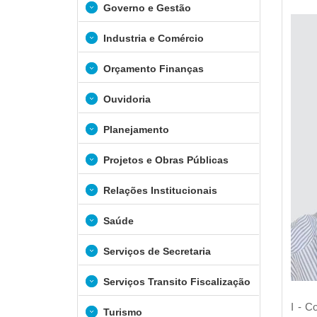
Governo e Gestão
Industria e Comércio
Orçamento Finanças
Ouvidoria
Planejamento
Projetos e Obras Públicas
Relações Institucionais
Saúde
Serviços de Secretaria
Serviços Transito Fiscalização
I - C
Turismo