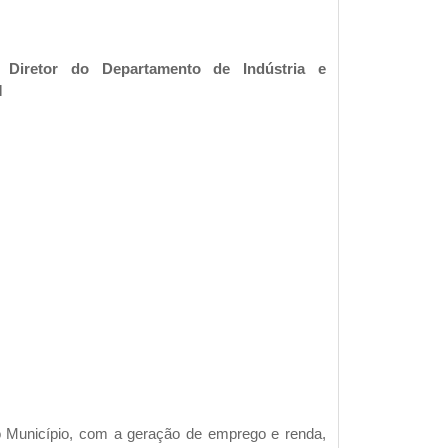
 Diretor do Departamento de Indústria e
M
o Município, com a geração de emprego e renda,