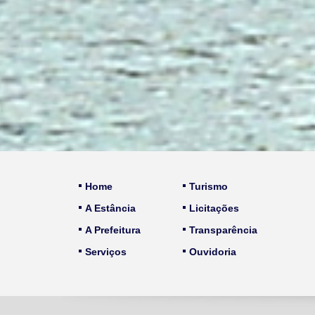
Home
Turismo
A Estância
Licitações
A Prefeitura
Transparência
Serviços
Ouvidoria