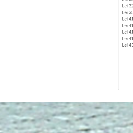
Lei 3
Lei 3
Lei 4
Lei 4
Lei 4
Lei 4
Lei 4