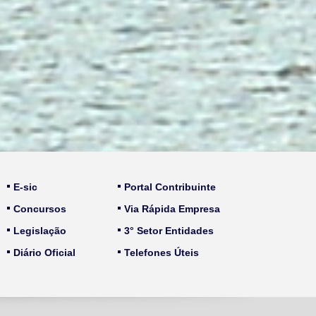
E-sic
Portal Contribuinte
Concursos
Via Rápida Empresa
Legislação
3° Setor Entidades
Diário Oficial
Telefones Úteis