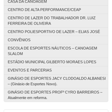
CASA DA CANOAGEM
CENTRO DE ALTA PERFORMANCE/CEAP
CENTRO DE LAZER DO TRABALHADOR DR. LUIZ
FERREIRA DE OLIVEIRA
CENTRO POLIESPORTIVO DE LAZER – ELIAS JOSÉ
CONVÊNIOS
ESCOLA DE ESPORTES NÁUTICOS – CANOAGEM
SLALOM
ESTÁDIO MUNICIPAL GILBERTO MORAES LOPES
EVENTOS E PARCERIAS
GINÁSIO DE ESPORTES JACY CLODOALDO ALBANESI
– (Ginásio de Esportes Novo).
GINÁSIO DE ESPORTES PROFº CYRO BARREIROS –
Atualmente em reforma.