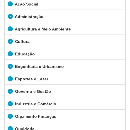
Ação Social
Administração
Agricultura e Meio Ambiente
Cultura
Educação
Engenharia e Urbanismo
Esportes e Lazer
Governo e Gestão
Industria e Comércio
Orçamento Finanças
Ouvidoria