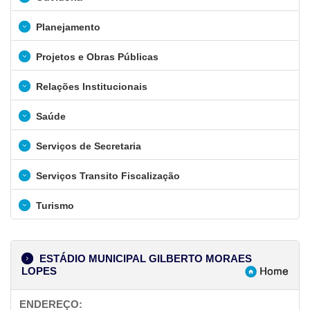
Planejamento
Projetos e Obras Públicas
Relações Institucionais
Saúde
Serviços de Secretaria
Serviços Transito Fiscalização
Turismo
ESTÁDIO MUNICIPAL GILBERTO MORAES
LOPES
ENDEREÇO: