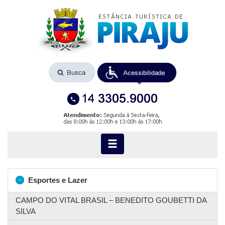
Esportes e Lazer
CAMPO DO VITAL BRASIL – BENEDITO GOUBETTI DA
SILVA