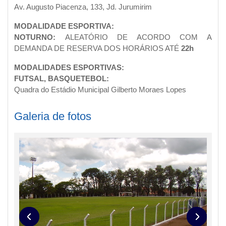
Av. Augusto Piacenza, 133, Jd. Jurumirim
MODALIDADE ESPORTIVA:
NOTURNO:
ALEATÓRIO DE ACORDO COM A
DEMANDA DE RESERVA DOS HORÁRIOS ATÉ
22h
MODALIDADES ESPORTIVAS:
FUTSAL, BASQUETEBOL:
Quadra do Estádio Municipal Gilberto Moraes Lopes
Galeria de fotos