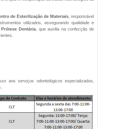
ntro de Esterilização de Materiais
, responsável
strumentos utilizados, assegurando qualidade e
 Prótese Dentária
, que auxilia na confecção de
ientes.
 aos serviços odontológicos especializados,
.