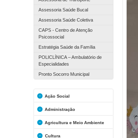
Assessoria Saúde Bucal
Assessoria Saúde Coletiva
CAPS - Centro de Atenção
Psicossocial
Estratégia Saúde da Família
POLICLÍNICA – Ambulatório de
Especialidades
Pronto Socorro Municipal
Ação Social
Administração
Agricultura e Meio Ambiente
Cultura