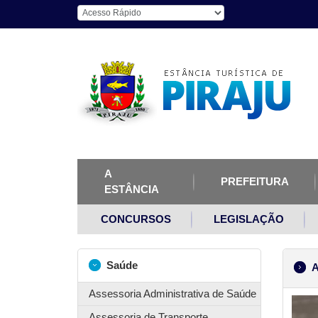
A
PREFEITURA
ESTÂNCIA
CONCURSOS
LEGISLAÇÃO
Saúde
A
Assessoria Administrativa de Saúde
Assessoria de Transporte