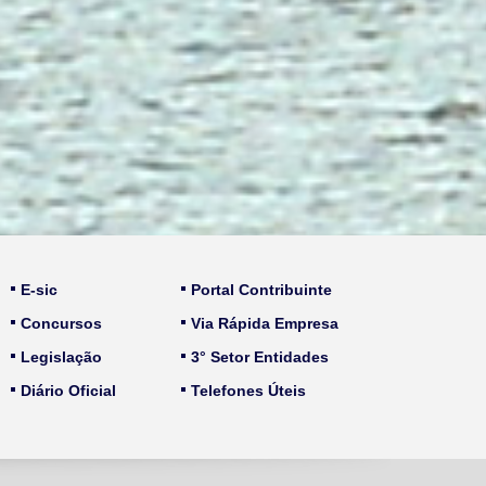
E-sic
Portal Contribuinte
Concursos
Via Rápida Empresa
Legislação
3° Setor Entidades
Diário Oficial
Telefones Úteis