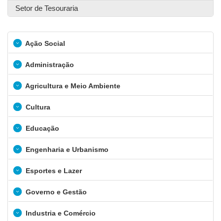
Setor de Tesouraria
Ação Social
Administração
Agricultura e Meio Ambiente
Cultura
Educação
Engenharia e Urbanismo
Esportes e Lazer
Governo e Gestão
Industria e Comércio