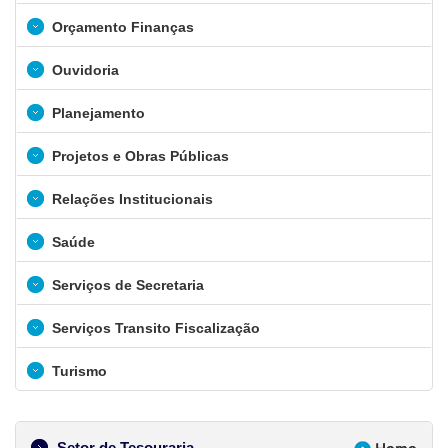
Orçamento Finanças
Ouvidoria
Planejamento
Projetos e Obras Públicas
Relações Institucionais
Saúde
Serviços de Secretaria
Serviços Transito Fiscalização
Turismo
Setor de Tesouraria