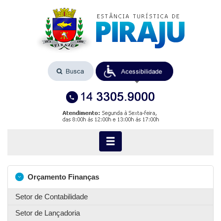
Orçamento Finanças
Setor de Contabilidade
Setor de Lançadoria