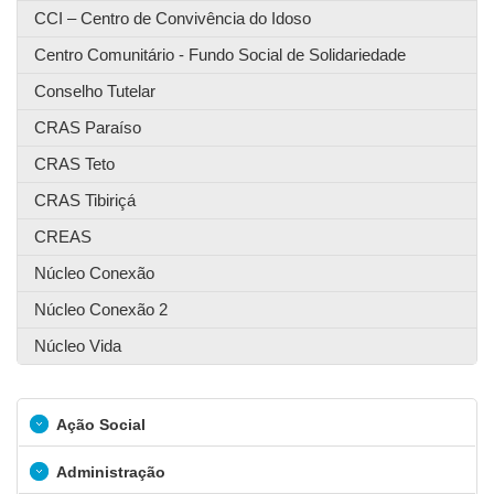
CCI – Centro de Convivência do Idoso
Centro Comunitário - Fundo Social de Solidariedade
Conselho Tutelar
CRAS Paraíso
CRAS Teto
CRAS Tibiriçá
CREAS
Núcleo Conexão
Núcleo Conexão 2
Núcleo Vida
Ação Social
Administração