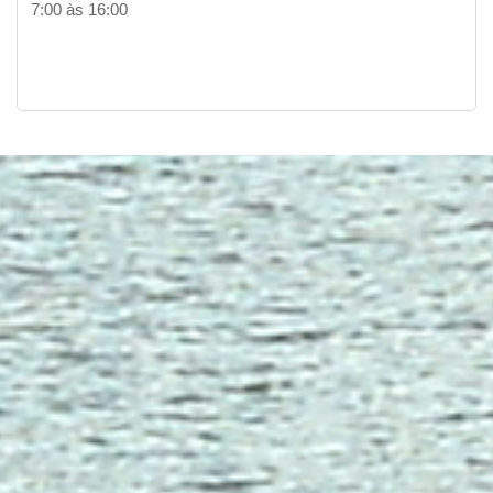
7:00 às 16:00