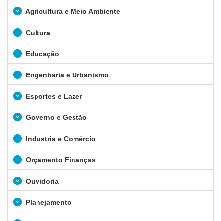
Agricultura e Meio Ambiente
Cultura
Educação
Engenharia e Urbanismo
Esportes e Lazer
Governo e Gestão
Industria e Comércio
Orçamento Finanças
Ouvidoria
Planejamento