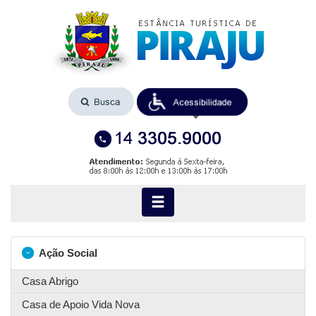
Ação Social
Casa Abrigo
Casa de Apoio Vida Nova