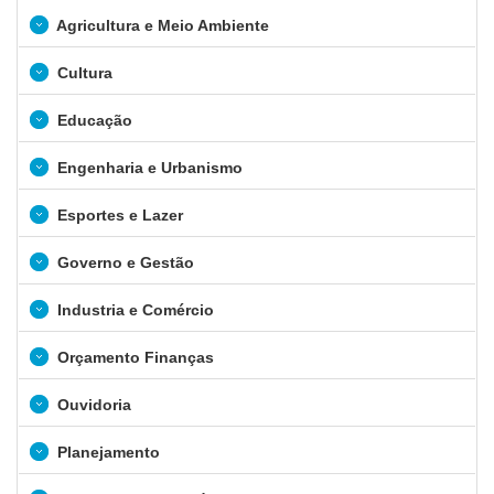
Agricultura e Meio Ambiente
Cultura
Educação
Engenharia e Urbanismo
Esportes e Lazer
Governo e Gestão
Industria e Comércio
Orçamento Finanças
Ouvidoria
Planejamento