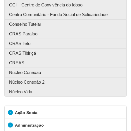
CCI – Centro de Convivência do Idoso
Centro Comunitário - Fundo Social de Solidariedade
Conselho Tutelar
CRAS Paraíso
CRAS Teto
CRAS Tibiriçá
CREAS
Núcleo Conexão
Núcleo Conexão 2
Núcleo Vida
Ação Social
Administração