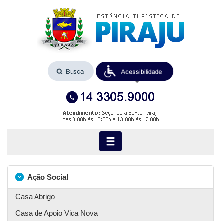
Ação Social
Casa Abrigo
Casa de Apoio Vida Nova