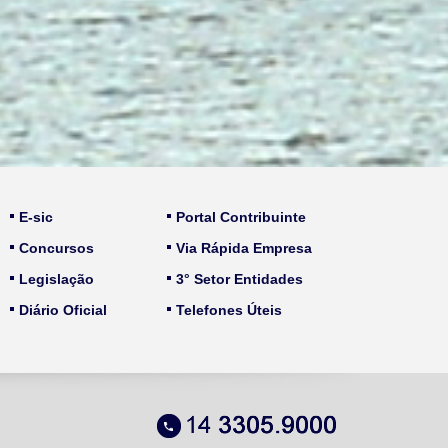
E-sic
Portal Contribuinte
Concursos
Via Rápida Empresa
Legislação
3° Setor Entidades
Diário Oficial
Telefones Úteis