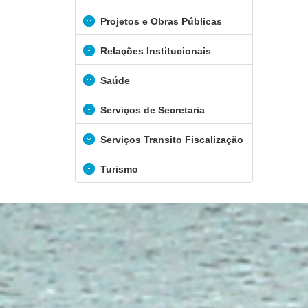
Projetos e Obras Públicas
Relações Institucionais
Saúde
Serviços de Secretaria
Serviços Transito Fiscalização
Turismo