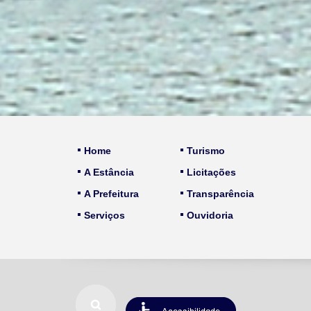
Home
Turismo
A Estância
Licitações
A Prefeitura
Transparência
Serviços
Ouvidoria