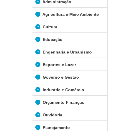
Administração
Agricultura e Meio Ambiente
Cultura
Educação
Engenharia e Urbanismo
Esportes e Lazer
Governo e Gestão
Industria e Comércio
Orçamento Finanças
Ouvidoria
Planejamento