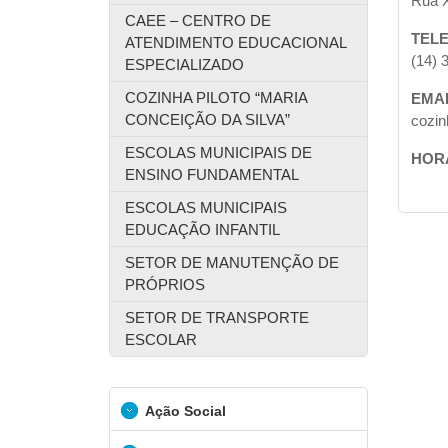
Rua X
CAEE – CENTRO DE
TEL
ATENDIMENTO EDUCACIONAL
(14) 
ESPECIALIZADO
COZINHA PILOTO “MARIA
EMA
CONCEIÇÃO DA SILVA”
cozin
ESCOLAS MUNICIPAIS DE
HOR
ENSINO FUNDAMENTAL
ESCOLAS MUNICIPAIS
EDUCAÇÃO INFANTIL
SETOR DE MANUTENÇÃO DE
PRÓPRIOS
SETOR DE TRANSPORTE
ESCOLAR
Ação Social