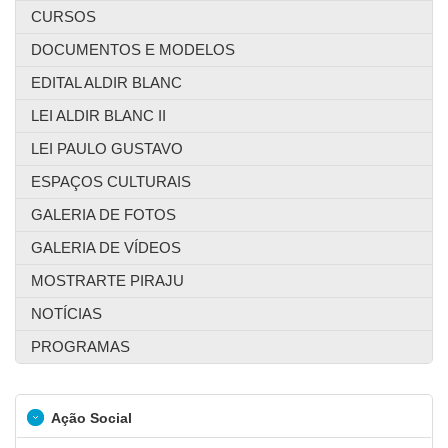
CURSOS
DOCUMENTOS E MODELOS
EDITAL ALDIR BLANC
LEI ALDIR BLANC II
LEI PAULO GUSTAVO
ESPAÇOS CULTURAIS
GALERIA DE FOTOS
GALERIA DE VÍDEOS
MOSTRARTE PIRAJU
NOTÍCIAS
PROGRAMAS
Ação Social