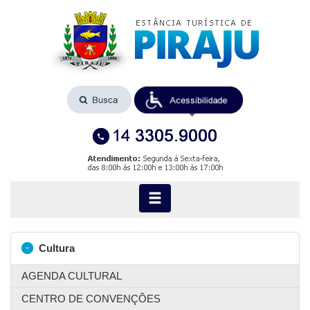
Cultura
AGENDA CULTURAL
CENTRO DE CONVENÇÕES