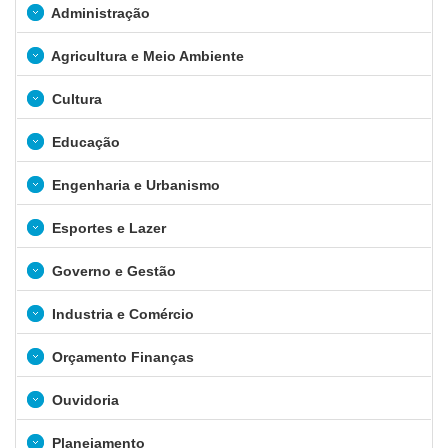
Administração
Agricultura e Meio Ambiente
Cultura
Educação
Engenharia e Urbanismo
Esportes e Lazer
Governo e Gestão
Industria e Comércio
Orçamento Finanças
Ouvidoria
Planejamento