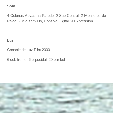
Som
4 Colunas Ativas na Parede, 2 Sub Central, 2 Monitores de
Palco, 2 Mic sem Fio, Console Digital SI Expression
Luz
Console de Luz Pilot 2000
6 cob frente, 6 elipsoidal, 20 par led