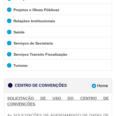
Projetos e Obras Públicas
Relações Institucionais
Saúde
Serviços de Secretaria
Serviços Transito Fiscalização
Turismo
CENTRO DE CONVENÇÕES
SOLICITAÇÃO DE USO DO CENTRO DE
CONVENÇÕES
As SOLICITAÇÕES DE AGENDAMENTO DE DATAS DE