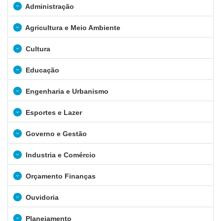
Administração
Agricultura e Meio Ambiente
Cultura
Educação
Engenharia e Urbanismo
Esportes e Lazer
Governo e Gestão
Industria e Comércio
Orçamento Finanças
Ouvidoria
Planejamento