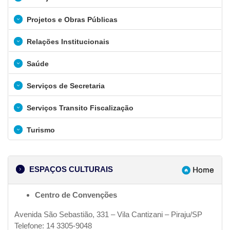
Projetos e Obras Públicas
Relações Institucionais
Saúde
Serviços de Secretaria
Serviços Transito Fiscalização
Turismo
ESPAÇOS CULTURAIS
Centro de Convenções
Avenida São Sebastião, 331 – Vila Cantizani – Piraju/SP
Telefone: 14 3305-9048