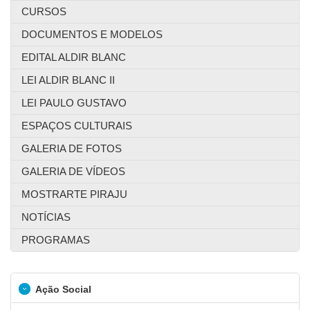
CURSOS
DOCUMENTOS E MODELOS
EDITAL ALDIR BLANC
LEI ALDIR BLANC II
LEI PAULO GUSTAVO
ESPAÇOS CULTURAIS
GALERIA DE FOTOS
GALERIA DE VÍDEOS
MOSTRARTE PIRAJU
NOTÍCIAS
PROGRAMAS
Ação Social