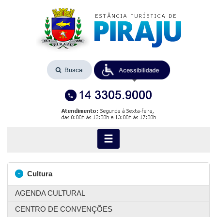
Cultura
AGENDA CULTURAL
CENTRO DE CONVENÇÕES