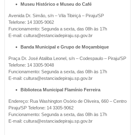
Museu Histórico e Museu do Café
Avenida Dr. Simão, s/n – Vila Tibiriçá – Piraju/SP
Telefone: 14 3305-9062
Funcionamento: Segunda a sexta, das 08h às 17h
E-mail: cultura@estanciadepiraju.sp.gov.br
Banda Municipal e Grupo de Moçambique
Praça Dr. José Ataliba Leonel, s/n – Codespaulo – Piraju/SP
Telefone: 14 3305-9048
Funcionamento: Segunda a sexta, das 08h às 17h
E-mail: cultura@estanciadepiraju.sp.gov.br
Biblioteca Municipal Flamínio Ferreira
Endereço: Rua Washington Osório de Oliveira, 660 – Centro
Piraju/SP Telefone: 14 3305-9062
Funcionamento: Segunda a sexta, das 08h às 17h
E-mail: cultura@estanciadepiraju.sp.gov.br