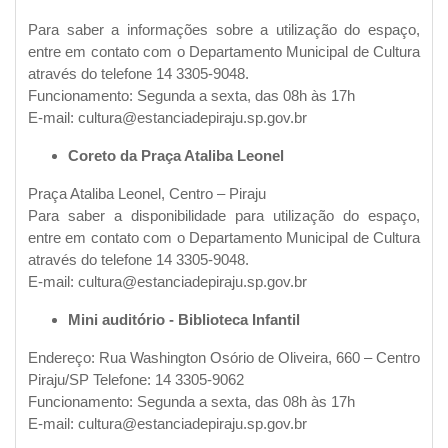
Para saber a informações sobre a utilização do espaço,
entre em contato com o Departamento Municipal de Cultura
através do telefone 14 3305-9048.
Funcionamento: Segunda a sexta, das 08h às 17h
E-mail: cultura@estanciadepiraju.sp.gov.br
Coreto da Praça Ataliba Leonel
Praça Ataliba Leonel, Centro – Piraju
Para saber a disponibilidade para utilização do espaço,
entre em contato com o Departamento Municipal de Cultura
através do telefone 14 3305-9048.
E-mail: cultura@estanciadepiraju.sp.gov.br
Mini auditório - Biblioteca Infantil
Endereço: Rua Washington Osório de Oliveira, 660 – Centro
Piraju/SP Telefone: 14 3305-9062
Funcionamento: Segunda a sexta, das 08h às 17h
E-mail: cultura@estanciadepiraju.sp.gov.br